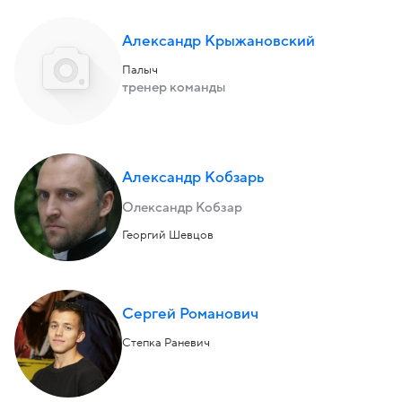
Александр Крыжановский
Палыч
тренер команды
Александр Кобзарь
Олександр Кобзар
Георгий Шевцов
Сергей Романович
Степка Раневич