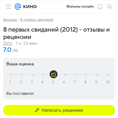
Фильмы онлайн
Фильмы
8 первых свиданий
8 первых свиданий (2012) - отзывы и
рецензии
1 ч. 23 мин.
2012
7.0
/10
Ваша оценка
Вы поставили:
Написать рецензию