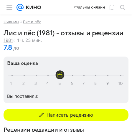
Фильмы онлайн
Фильмы
Лис и пёс
Лис и пёс (1981) - отзывы и рецензии
1 ч. 23 мин.
1981
7.8
/10
Ваша оценка
Вы поставили:
Написать рецензию
Рецензии редакции и отзывы