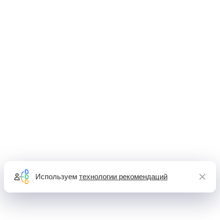
Используем
технологии рекомендаций