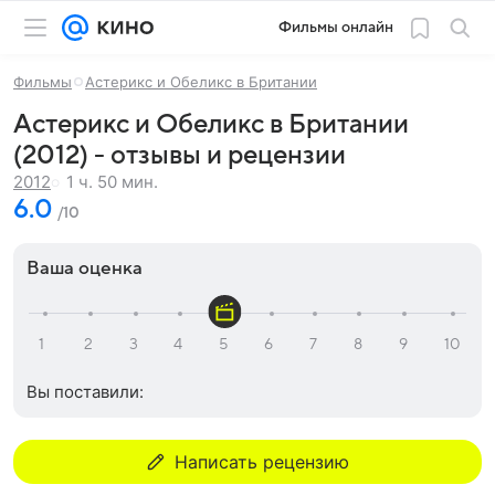
Фильмы онлайн
Фильмы
Астерикс и Обеликс в Британии
Астерикс и Обеликс в Британии
(2012) - отзывы и рецензии
1 ч. 50 мин.
2012
6.0
/10
Ваша оценка
Вы поставили:
Написать рецензию