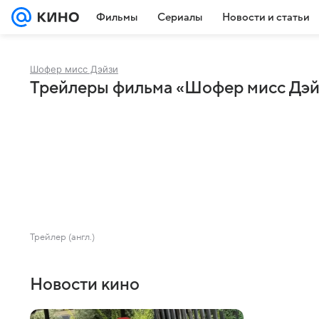
Фильмы
Сериалы
Новости и статьи
Шофер мисс Дэйзи
Трейлеры фильма «Шофер мисс Дэй
Трейлер (англ.)
Новости кино