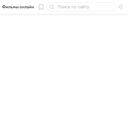
Фильмы онлайн