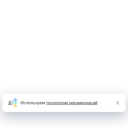
Используем
технологии рекомендаций