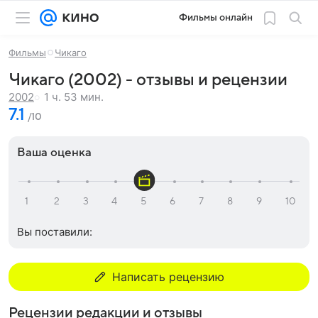
Фильмы онлайн
Фильмы
Чикаго
Чикаго (2002) - отзывы и рецензии
1 ч. 53 мин.
2002
7.1
/10
Ваша оценка
Вы поставили:
Написать рецензию
Рецензии редакции и отзывы