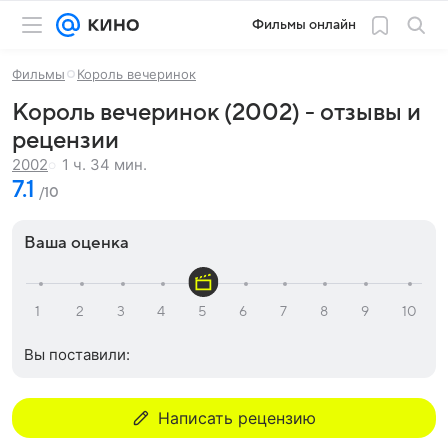
Фильмы онлайн
Фильмы
Король вечеринок
Король вечеринок (2002) - отзывы и
рецензии
1 ч. 34 мин.
2002
7.1
/10
Ваша оценка
Вы поставили:
Написать рецензию