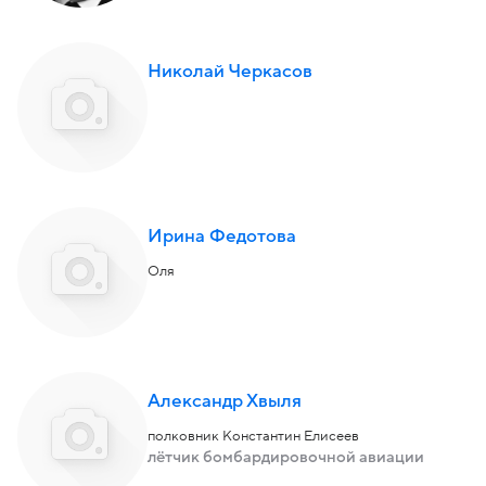
Николай Черкасов
Ирина Федотова
Оля
Александр Хвыля
полковник Константин Елисеев
лётчик бомбардировочной авиации