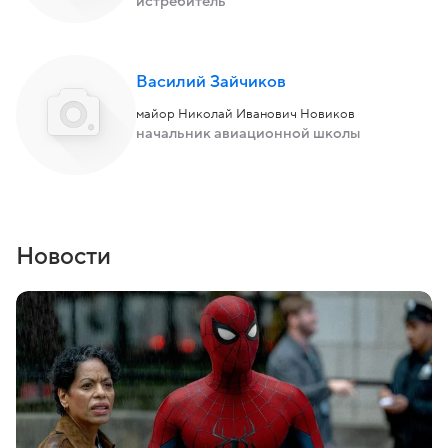
истребитель
Василий Зайчиков
майор Николай Иванович Новиков
начальник авиационной школы
Новости