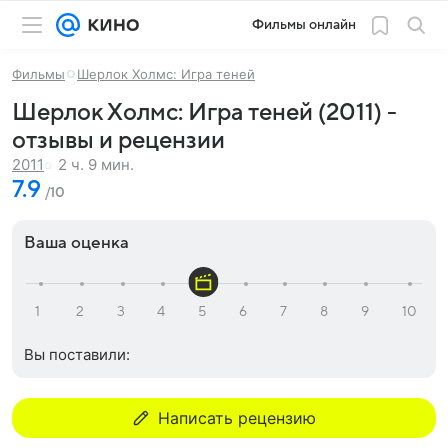
Фильмы онлайн
Фильмы
Шерлок Холмс: Игра теней
Шерлок Холмс: Игра теней (2011) -
отзывы и рецензии
2 ч. 9 мин.
2011
7.9
/10
Ваша оценка
Вы поставили:
Написать рецензию