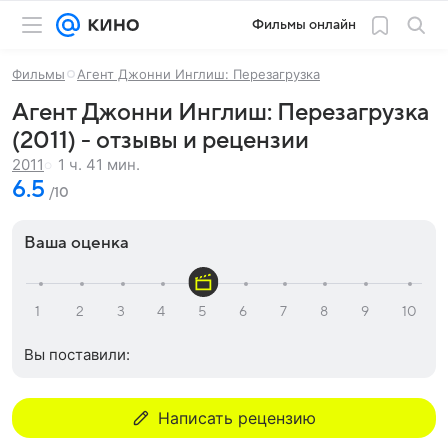
Фильмы онлайн
Фильмы
Агент Джонни Инглиш: Перезагрузка
Агент Джонни Инглиш: Перезагрузка
(2011) - отзывы и рецензии
1 ч. 41 мин.
2011
6.5
/10
Ваша оценка
Вы поставили:
Написать рецензию