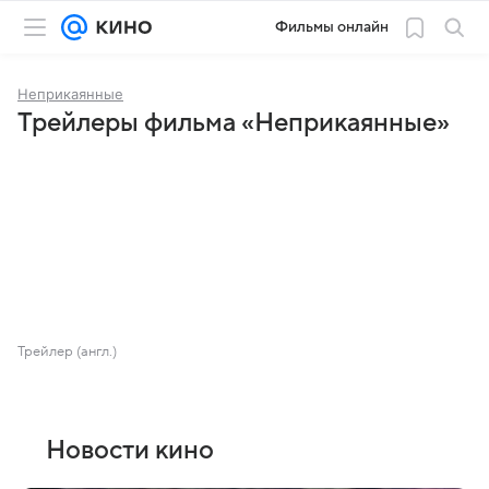
Фильмы онлайн
Неприкаянные
Трейлеры фильма «Неприкаянные»
Трейлер (англ.)
Новости кино