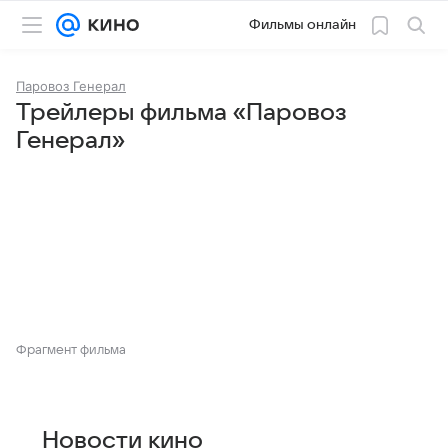
Фильмы онлайн
Паровоз Генерал
Трейлеры фильма «Паровоз
Генерал»
Фрагмент фильма
Новости кино