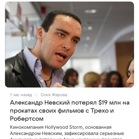
1 час назад
Соня Жарова
Александр Невский потерял $19 млн на
прокатах своих фильмов с Трехо и
Робертсом
Кинокомпания Hollywood Storm, основанная
Александром Невским, зафиксировала серьезные