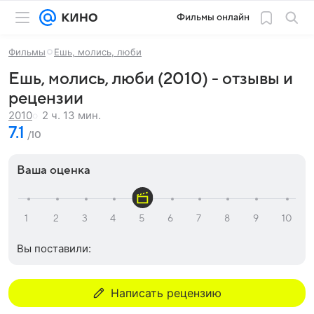
Фильмы онлайн
Фильмы
Ешь, молись, люби
Ешь, молись, люби (2010) - отзывы и
рецензии
2 ч. 13 мин.
2010
7.1
/10
Ваша оценка
Вы поставили:
Написать рецензию