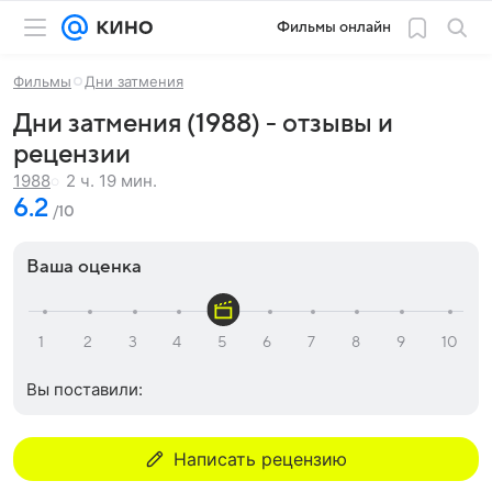
Фильмы онлайн
Фильмы
Дни затмения
Дни затмения (1988) - отзывы и
рецензии
2 ч. 19 мин.
1988
6.2
/10
Ваша оценка
Вы поставили:
Написать рецензию