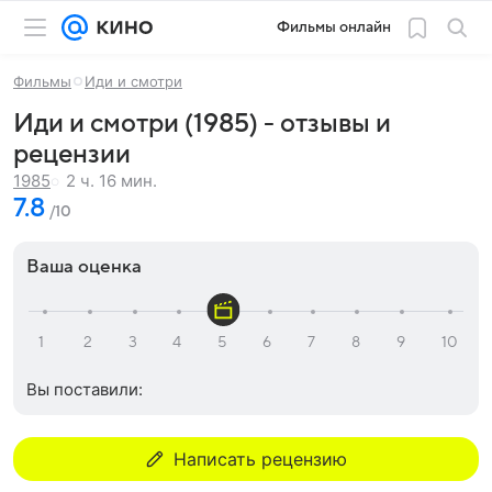
Фильмы онлайн
Фильмы
Иди и смотри
Иди и смотри (1985) - отзывы и
рецензии
2 ч. 16 мин.
1985
7.8
/10
Ваша оценка
Вы поставили:
Написать рецензию