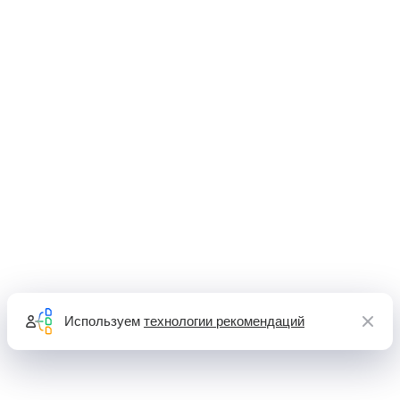
Используем
технологии рекомендаций