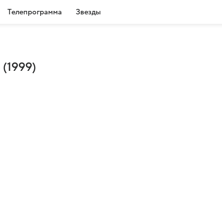
Телепрограмма
Звезды
(1999)