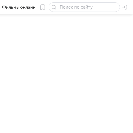
Фильмы онлайн