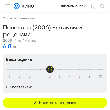
Фильмы онлайн
Фильмы
Пенелопа
Пенелопа (2006) - отзывы и
рецензии
1 ч. 44 мин.
2006
6.8
/10
Ваша оценка
Вы поставили:
Написать рецензию