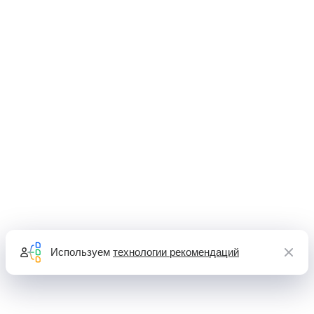
Используем
технологии рекомендаций