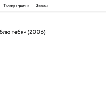
Телепрограмма
Звезды
блю тебя» (2006)