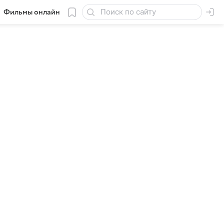
Фильмы онлайн