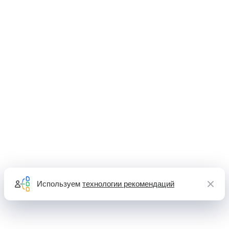
Используем
технологии рекомендаций