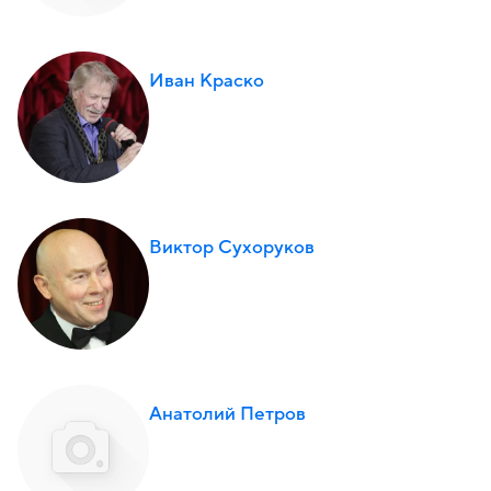
Иван Краско
Виктор Сухоруков
Анатолий Петров