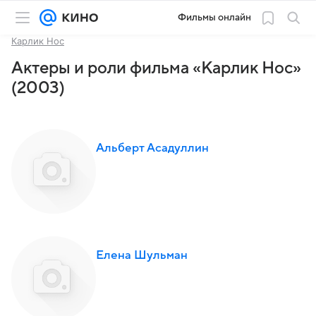
Фильмы онлайн
Карлик Нос
Актеры и роли фильма «Карлик Нос»
(2003)
Альберт Асадуллин
Елена Шульман