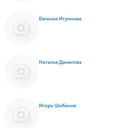
Евгения Игумнова
Наталья Данилова
Игорь Шибанов