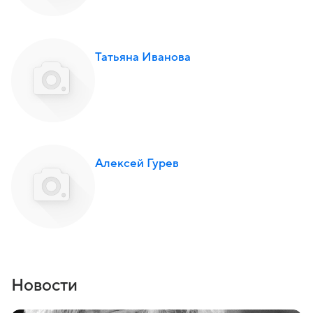
Татьяна Иванова
Алексей Гурев
Новости