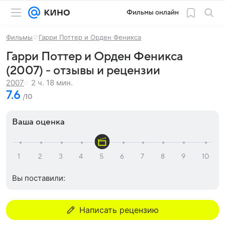
Фильмы онлайн
Фильмы
Гарри Поттер и Орден Феникса
Гарри Поттер и Орден Феникса
(2007) - отзывы и рецензии
2 ч. 18 мин.
2007
7.6
/10
Ваша оценка
Вы поставили:
Написать рецензию