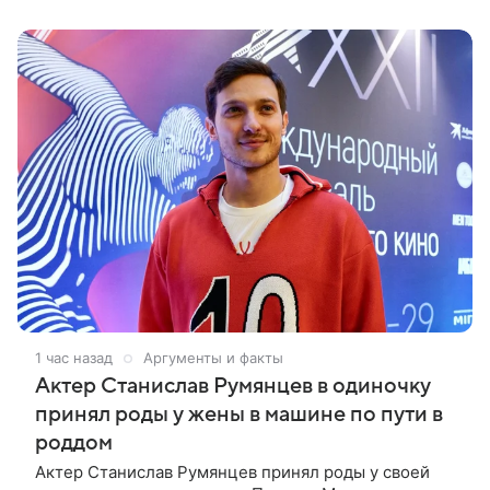
1 час назад
Аргументы и факты
Актер Станислав Румянцев в одиночку
принял роды у жены в машине по пути в
роддом
Актер Станислав Румянцев принял роды у своей