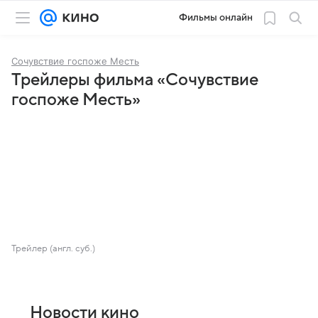
Фильмы онлайн
Сочувствие госпоже Месть
Трейлеры фильма «Сочувствие
госпоже Месть»
Трейлер (англ. суб.)
Новости кино