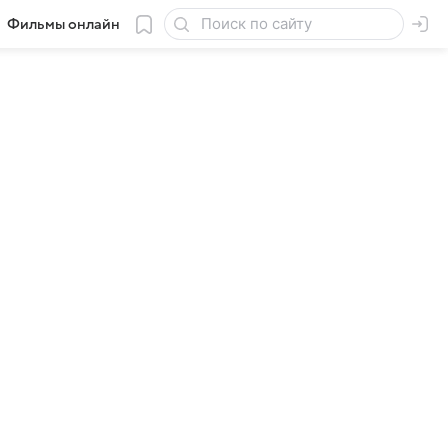
Фильмы онлайн