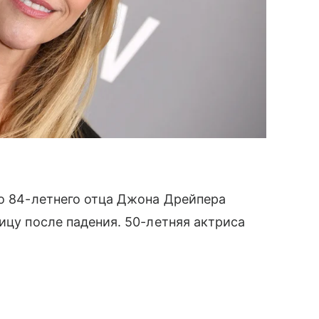
о 84-летнего отца Джона Дрейпера
ицу после падения. 50-летняя актриса