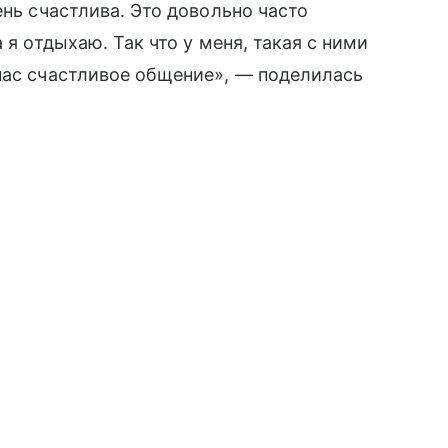
ень счастлива. Это довольно часто
 я отдыхаю. Так что у меня, такая с ними
нас счастливое общение», — поделилась