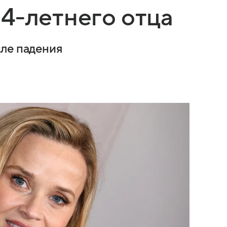
4-летнего отца
ле падения