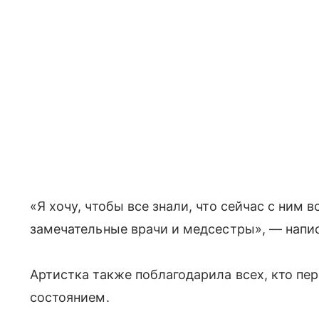
«Я хочу, чтобы все знали, что сейчас с ним в
замечательные врачи и медсестры», — напис
Артистка также поблагодарила всех, кто пер
состоянием.