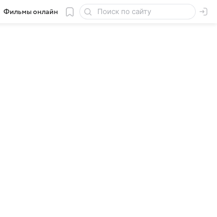
Фильмы онлайн