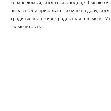
ко мне домой, когда я свободна, я бываю оч
бывает. Они приезжают ко мне на дачу, когда
традиционная жизнь радостная для меня. У 
знаменитость.