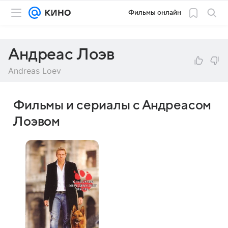
Фильмы онлайн
Андреас Лоэв
Andreas Loev
Фильмы и сериалы с Андреасом
Лоэвом