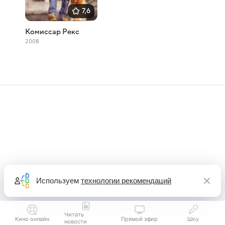
7,6
Комиссар Рекс
2008
Используем
технологии рекомендаций
Читать
Кино онлайн
Прямой эфир
Шоу
новости