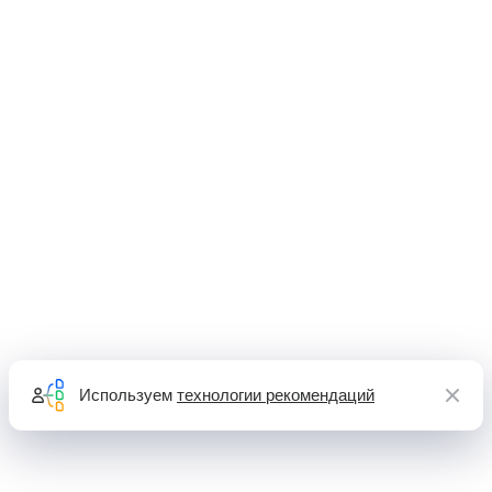
Используем
технологии рекомендаций