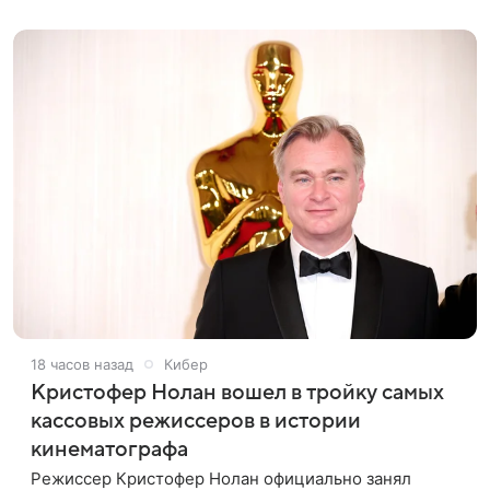
поддержку
18 часов назад
Кибер
Кристофер Нолан вошел в тройку самых
кассовых режиссеров в истории
кинематографа
Режиссер Кристофер Нолан официально занял