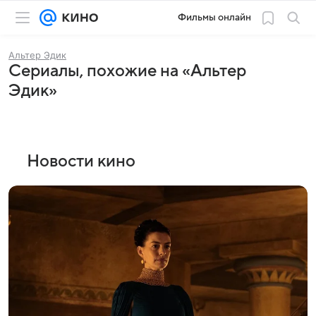
Фильмы онлайн
Альтер Эдик
Сериалы, похожие на «Альтер
Эдик»
Новости кино