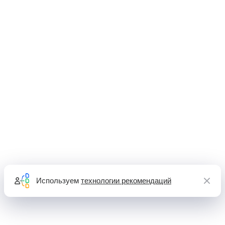
Используем
технологии рекомендаций