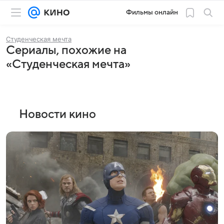
Фильмы онлайн
Студенческая мечта
Сериалы, похожие на
«Студенческая мечта»
Новости кино