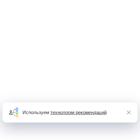
Используем
технологии рекомендаций