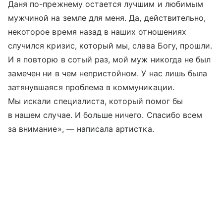
Даня по-прежнему остается лучшим и любимым
мужчиной на земле для меня. Да, действительно,
некоторое время назад в наших отношениях
случился кризис, который мы, слава Богу, прошли.
И я повторю в сотый раз, мой муж никогда не был
замечен ни в чем непристойном. У нас лишь была
затянувшаяся проблема в коммуникации.
Мы искали специалиста, который помог бы
в нашем случае. И больше ничего. Спасибо всем
за внимание», — написала артистка.