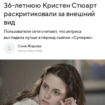
36-летнюю Кристен Стюарт
раскритиковали за внешний
вид
Пользователи сети считают, что актриса
выглядела лучше в период съемок «Сумерек»
Соня Жарова
Автор Кино Mail