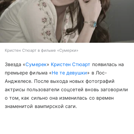
Кристен Стюарт в фильме «Сумерки»
Звезда «
Сумерек
»
Кристен Стюарт
появилась на
премьере фильма «
Не те девушки
» в Лос-
Анджелесе. После выхода новых фотографий
актрисы пользователи соцсетей вновь заговорили
о том, как сильно она изменилась со времен
знаменитой вампирской саги.