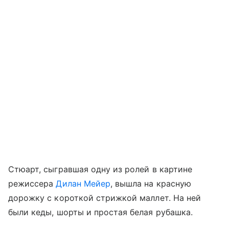
Стюарт, сыгравшая одну из ролей в картине
режиссера
Дилан Мейер
, вышла на красную
дорожку с короткой стрижкой маллет. На ней
были кеды, шорты и простая белая рубашка.