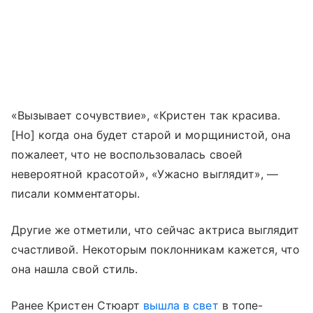
«Вызывает сочувствие», «Кристен так красива.
[Но] когда она будет старой и морщинистой, она
пожалеет, что не воспользовалась своей
невероятной красотой», «Ужасно выглядит», —
писали комментаторы.
Другие же отметили, что сейчас актриса выглядит
счастливой. Некоторым поклонникам кажется, что
она нашла свой стиль.
Ранее Кристен Стюарт
вышла в свет
в топе-