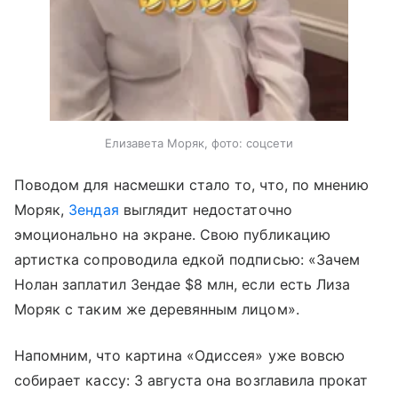
Елизавета Моряк, фото: соцсети
Поводом для насмешки стало то, что, по мнению
Моряк,
Зендая
выглядит недостаточно
эмоционально на экране. Свою публикацию
артистка сопроводила едкой подписью: «Зачем
Нолан заплатил Зендае $8 млн, если есть Лиза
Моряк с таким же деревянным лицом».
Напомним, что картина «Одиссея» уже вовсю
собирает кассу: 3 августа она возглавила прокат