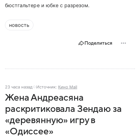
бюстгальтере и юбке с разрезом.
новость
Поделиться
23 часа назад
Источник:
Кино Mail
Жена Андреасяна
раскритиковала Зендаю за
«деревянную» игру в
«Одиссее»