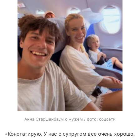
Анна Старшенбаум с мужем / фото: соцсети
«Констатирую. У нас с супругом все очень хорошо.