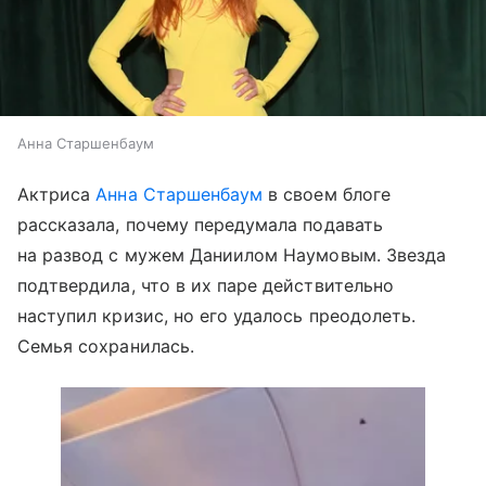
Анна Старшенбаум
Актриса
Анна Старшенбаум
в своем блоге
рассказала, почему передумала подавать
на развод с мужем Даниилом Наумовым. Звезда
подтвердила, что в их паре действительно
наступил кризис, но его удалось преодолеть.
Семья сохранилась.