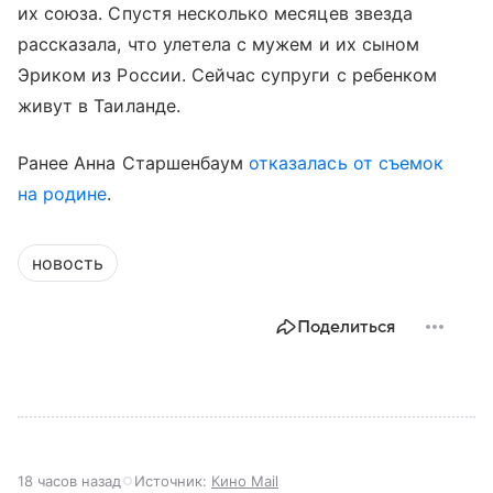
их союза. Спустя несколько месяцев звезда
рассказала, что улетела с мужем и их сыном
Эриком из России. Сейчас супруги с ребенком
живут в Таиланде.
Ранее Анна Старшенбаум
отказалась от съемок
на родине
.
новость
Поделиться
18 часов назад
Источник:
Кино Mail