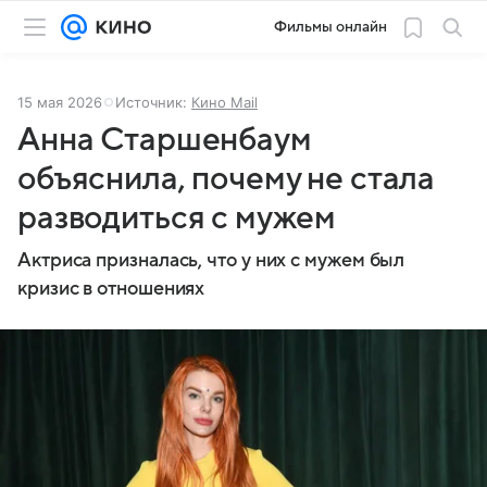
Фильмы онлайн
15 мая 2026
Источник:
Кино Mail
Анна Старшенбаум
объяснила, почему не стала
разводиться с мужем
Актриса призналась, что у них с мужем был
кризис в отношениях