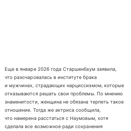
Еще в январе 2026 года Старшенбаум заявила,
что разочаровалась в институте брака
и мужчинах, страдающих нарциссизмом, которые
отказываются решать свои проблемы. По мнению
знаменитости, женщина не обязана терпеть такое
отношение. Тогда же актриса сообщила,
что намерена расстаться с Наумовым, хотя
сделала все возможное ради сохранения