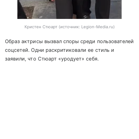
Кристен Стюарт
источник:
Legion-Media.ru
Образ актрисы вызвал споры среди пользователей
соцсетей. Одни раскритиковали ее стиль и
заявили, что Стюарт «уродует» себя.