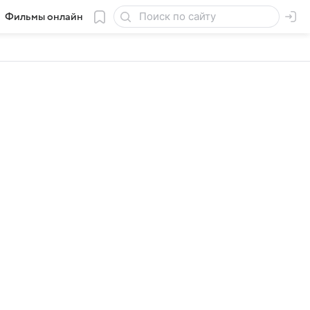
Фильмы онлайн