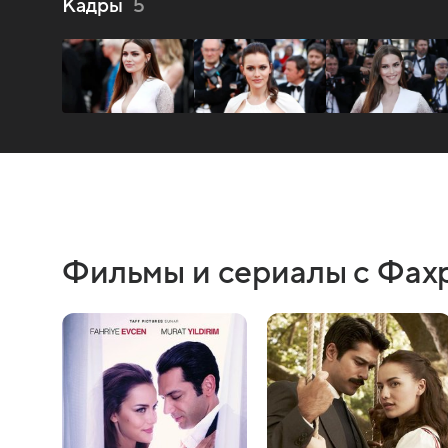
Кадры
5
Фильмы и сериалы с Фах