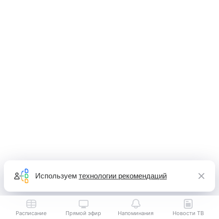
Используем
технологии рекомендаций
Расписание
Прямой эфир
Напоминания
Новости ТВ