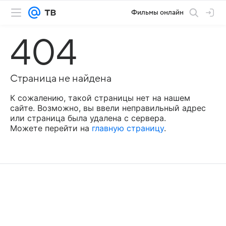
Фильмы онлайн
404
Страница не найдена
К сожалению, такой страницы нет на нашем
сайте. Возможно, вы ввели неправильный адрес
или страница была удалена с сервера.
Можете перейти на
главную страницу
.