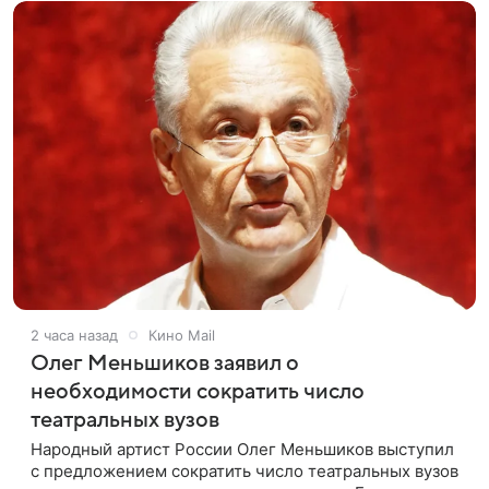
2 часа назад
Кино Mail
Олег Меньшиков заявил о
необходимости сократить число
театральных вузов
Народный артист России Олег Меньшиков выступил
с предложением сократить число театральных вузов