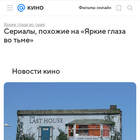
Фильмы онлайн
Яркие глаза во тьме
Сериалы, похожие на «Яркие глаза
во тьме»
Новости кино