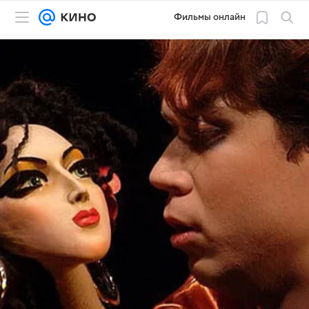
Фильмы онлайн