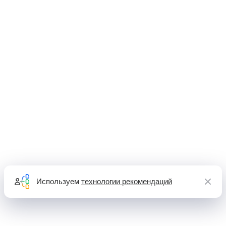
Используем
технологии рекомендаций