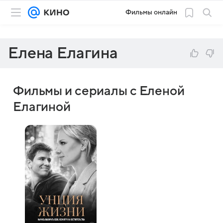
Фильмы онлайн
Елена Елагина
Фильмы и сериалы с Еленой
Елагиной