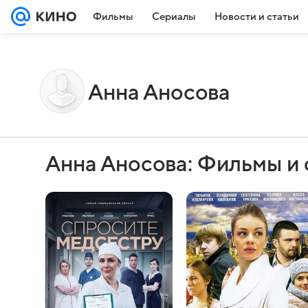
Фильмы
Сериалы
Новости и статьи
Анна Аносова
Анна Аносова: Фильмы и