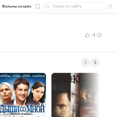
Фильмы онлайн
-1