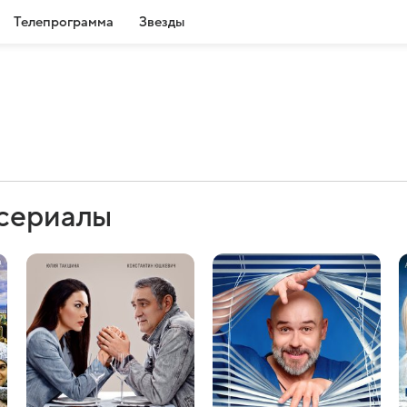
Телепрограмма
Звезды
 сериалы