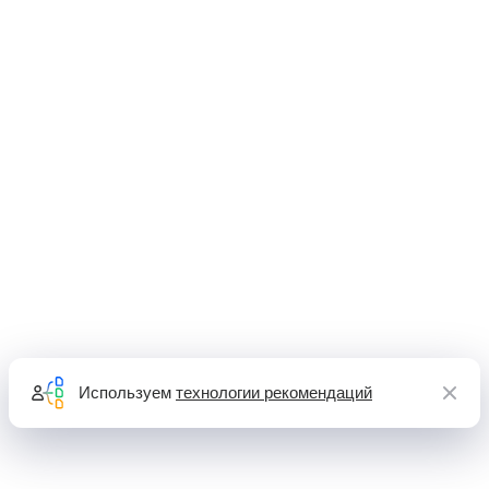
Используем
технологии рекомендаций