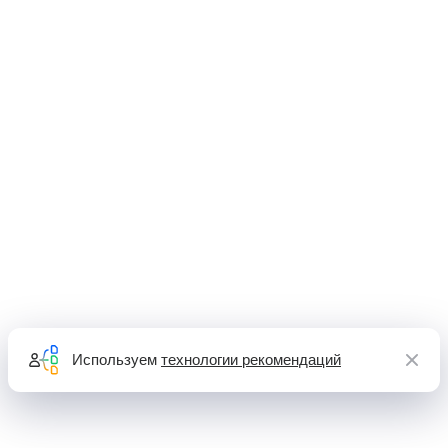
Используем
технологии рекомендаций