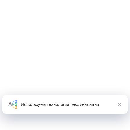
Используем
технологии рекомендаций