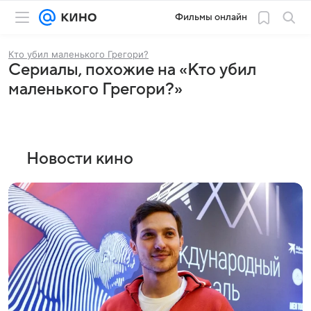
Фильмы онлайн
Кто убил маленького Грегори?
Сериалы, похожие на «Кто убил
маленького Грегори?»
Новости кино