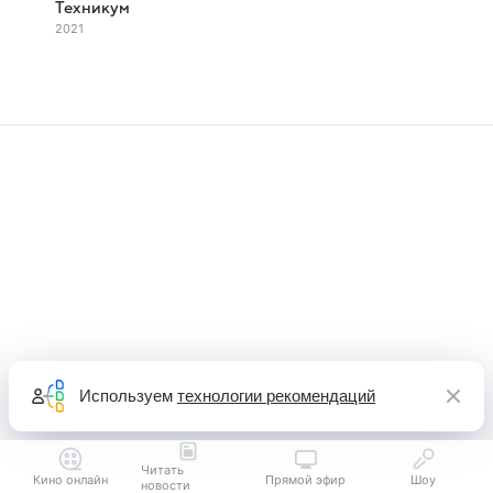
Техникум
2021
Используем
технологии рекомендаций
Читать
Кино онлайн
Прямой эфир
Шоу
новости