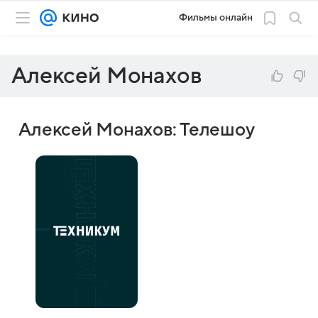
Фильмы онлайн
Алексей Монахов
Алексей Монахов: Телешоу