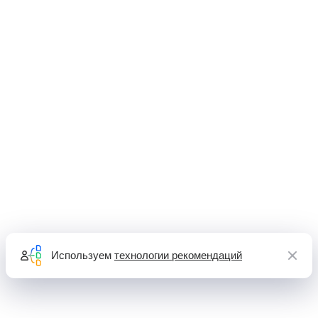
Используем
технологии рекомендаций