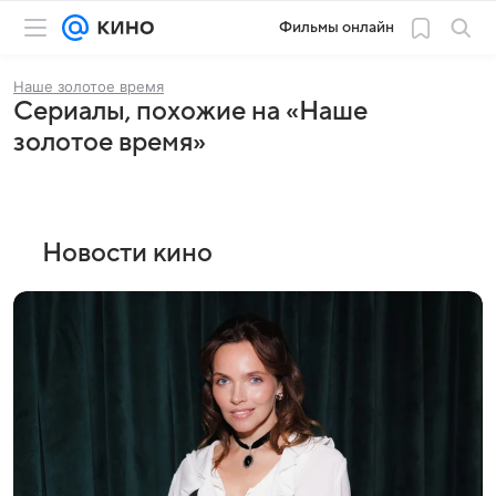
Фильмы онлайн
Наше золотое время
Сериалы, похожие на «Наше
золотое время»
Новости кино