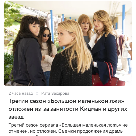
2 часа назад
Рита Захарова
Третий сезон «Большой маленькой лжи»
отложен из-за занятости Кидман и других
звезд
Третий сезон сериала «Большая маленькая ложь» не
отменен, но отложен. Съемки продолжения драмы