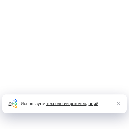
Используем
технологии рекомендаций